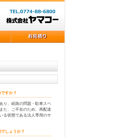
のですか？
あり、経路の問題・駐車スペ
また、ご不在のため、再配達
いる状態である法人専用のサ
能でしょうか？