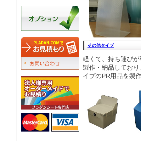
その他タイプ
軽くて、持ち運びが
製作・納品しており
イプのPR用品を製